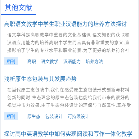
其他文献
高职语文教学中学生职业汉语能力的培养方法探讨
语文学科是高职教学中重要的文化基础课.语文知识的获取和
汉语应用能力的培养高职中学生而言具有非常重要的意义,直
接影响了学生的专业水平和职业前景.为了更好的培养符合社
期刊
高职
语文教学
汉语能力
培养方法
浅析原生态包装与其发展趋势
在当代原生态包装中,我们在感受原生态包装形式创新与材料
创新的同时,生态理念的原生态包装也能给我们带来的很好的
视觉冲击力效果.由于生态包装设计的环保与自然属性,现在受
期刊
原生态
包装设计
可持续设计
探讨高中英语教学中如何实现阅读和写作一体化教学