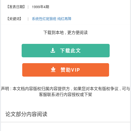
【发表日期】
：
1999年4期
【关键词】
：
系统性红斑狼疮
纯红再障
下载到本地 , 更方便阅读
下载此文
赞助VIP
声明 : 本文档内容版权归属内容提供方 , 如果您对本文有版权争议 , 可与
客服联系进行内容授权或下架
论文部分内容阅读