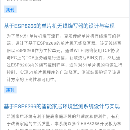
期刊
基于ESP8266的单片机无线烧写器的设计与实现
为了简化51单片机烧写流程，克服传统单片机有线烧写的弊
端，设计了基于ESP8266的单片机无线烧写器。该无线烧写
器以ESP8266作为主控单元，通过Wi-Fi网络使用TCP协议
与PC上的TCP服务器进行通信，获取烧写BIN文件，然后通
过ESP8266内的烧写控制程序，适时对51单片机的电源进行
控制，实现51单片机程序的自动烧写。测试结果验证了该设
计方案的正确性和可用性。
期刊
基于ESP8266的智能家居环境监测系统设计与实现
监测家居环境有利于提高家庭环境的舒适度和便利性，有利
于改善家庭的生活质量，本系统以多个ESP8266开发板为核